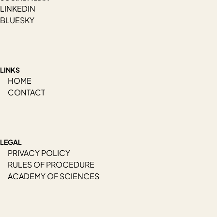
LINKEDIN
BLUESKY
LINKS
HOME
CONTACT
LEGAL
PRIVACY POLICY
RULES OF PROCEDURE
ACADEMY OF SCIENCES