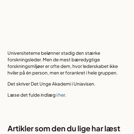
Universiteterne belønner stadig den stærke
forskningsleder. Men de mest bæredygtige
forskningsmiljøer er ofte dem, hvor lederskabet ikke
hviler på én person, men er forankret i hele gruppen.
Det skriver Det Unge Akademi i Uniavisen.
Læse det fulde indlæg i
her
.
Artikler som den du lige har læst