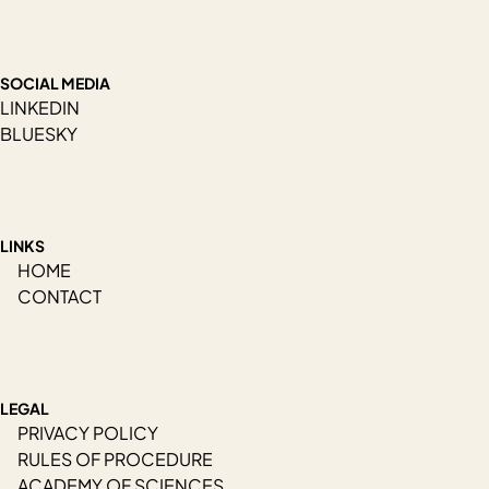
SOCIAL MEDIA
LINKEDIN
BLUESKY
LINKS
HOME
CONTACT
LEGAL
PRIVACY POLICY
RULES OF PROCEDURE
ACADEMY OF SCIENCES