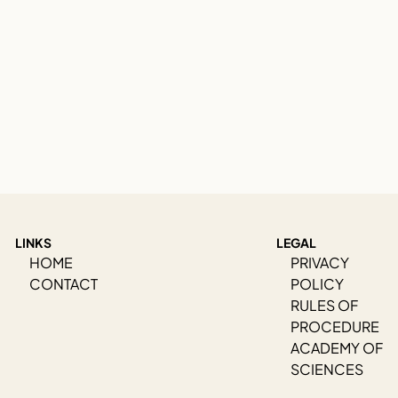
LINKS
LEGAL
HOME
PRIVACY
CONTACT
POLICY
RULES OF
PROCEDURE
ACADEMY OF
SCIENCES