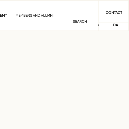
CONTACT
DEMY
MEMBERS AND ALUMNI
SEARCH
DA