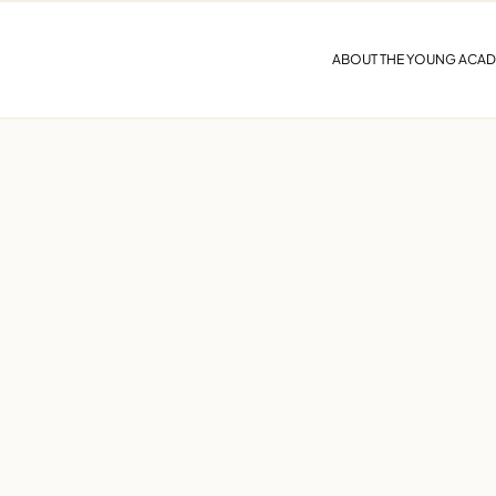
ABOUT THE YOUNG ACA