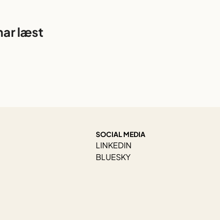
har læst
SOCIAL MEDIA
LINKEDIN
BLUESKY