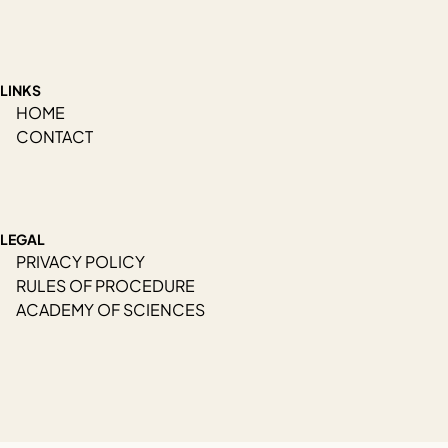
LINKS
HOME
CONTACT
LEGAL
PRIVACY POLICY
RULES OF PROCEDURE
ACADEMY OF SCIENCES