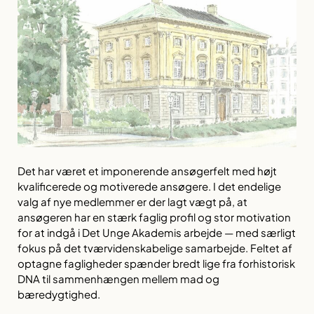
Det har været et imponerende ansøgerfelt med højt
kvalificerede og motiverede ansøgere. I det endelige
valg af nye medlemmer er der lagt vægt på, at
ansøgeren har en stærk faglig profil og stor motivation
for at indgå i Det Unge Akademis arbejde — med særligt
fokus på det tværvidenskabelige samarbejde. Feltet af
optagne fagligheder spænder bredt lige fra forhistorisk
DNA til sammenhængen mellem mad og
bæredygtighed.