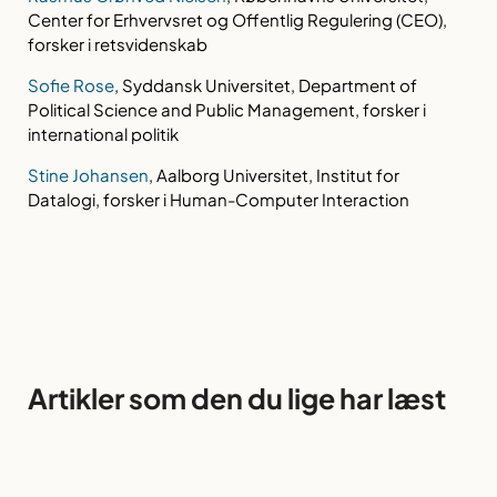
Center for Erhvervsret og Offentlig Regulering (CEO),
forsker i retsvidenskab
Sofie Rose
, Syddansk Universitet, Department of
Political Science and Public Management, forsker i
international politik
Stine Johansen
, Aalborg Universitet, Institut for
Datalogi, forsker i Human-Computer Interaction
Artikler som den du lige har læst