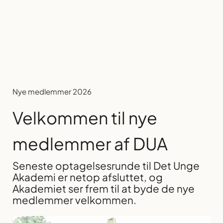
Nye medlemmer 2026
Velkommen til nye
medlemmer af DUA
Seneste optagelsesrunde til Det Unge
Akademi er netop afsluttet, og
Akademiet ser frem til at byde de nye
medlemmer velkommen.