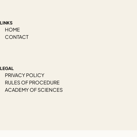
LINKS
HOME
CONTACT
LEGAL
PRIVACY POLICY
RULES OF PROCEDURE
ACADEMY OF SCIENCES