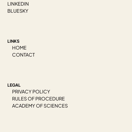
LINKEDIN
BLUESKY
LINKS
HOME
CONTACT
LEGAL
PRIVACY POLICY
RULES OF PROCEDURE
ACADEMY OF SCIENCES