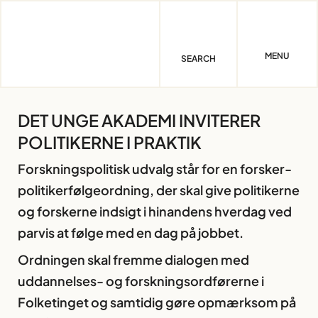
Skip
to
content
MENU
SEARCH
DET UNGE AKADEMI INVITERER
POLITIKERNE I PRAKTIK
Forskningspolitisk udvalg står for en forsker-
politikerfølgeordning, der skal give politikerne
og forskerne indsigt i hinandens hverdag ved
parvis at følge med en dag på jobbet.
Ordningen skal fremme dialogen med
uddannelses- og forskningsordførerne i
Folketinget og samtidig gøre opmærksom på