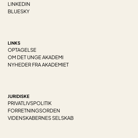
LINKEDIN
BLUESKY
LINKS
OPTAGELSE
OM DET UNGE AKADEMI
NYHEDER FRA AKADEMIET
JURIDISKE
PRIVATLIVSPOLITIK
FORRETNINGSORDEN
VIDENSKABERNES SELSKAB