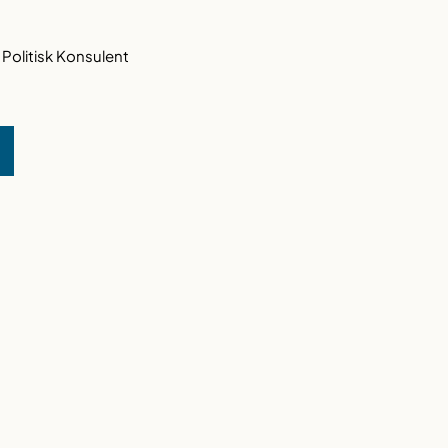
 Politisk Konsulent