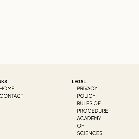
NKS
LEGAL
HOME
PRIVACY
CONTACT
POLICY
RULES OF
PROCEDURE
ACADEMY
OF
SCIENCES