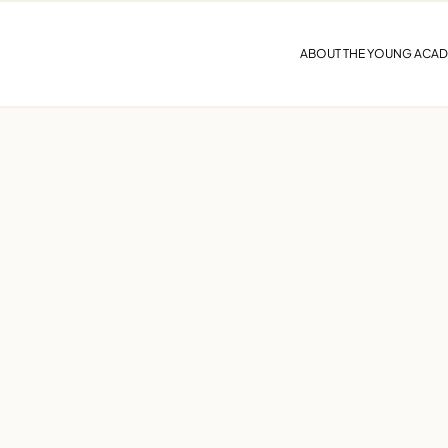
ABOUT THE YOUNG ACA