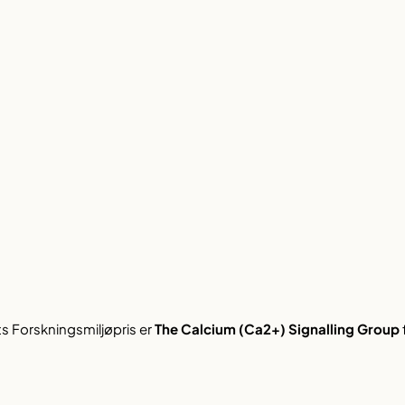
ts Forskningsmiljøpris er
The Calcium (Ca2+) Signalling Group