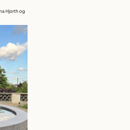
na Hjorth og