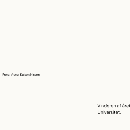
Foto: Victor Kalsen Nissen
Vinderen af åre
Universitet.