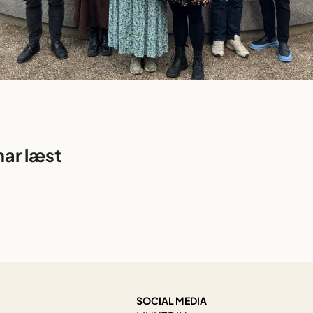
har læst
SOCIAL MEDIA