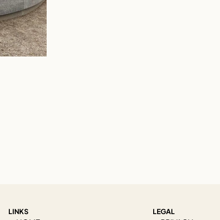
LINKS
LEGAL