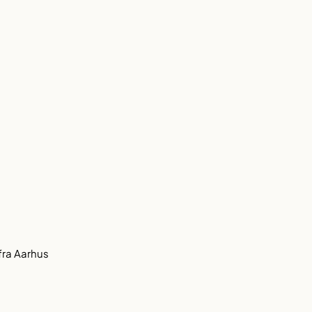
fra Aarhus