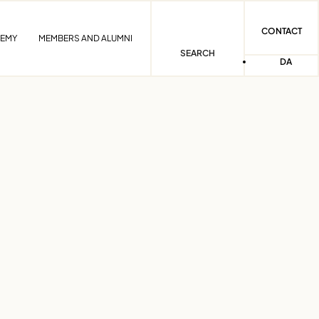
CONTACT
DEMY
MEMBERS AND ALUMNI
SEARCH
DA