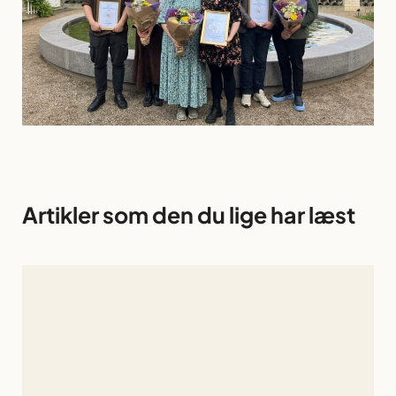
Artikler som den du lige har læst