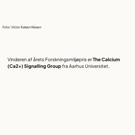
Foto: Victor Kalsen Nissen
Vinderen af årets Forskningsmiljøpris er
The Calcium
(Ca2+) Signalling Group
fra Aarhus Universitet.