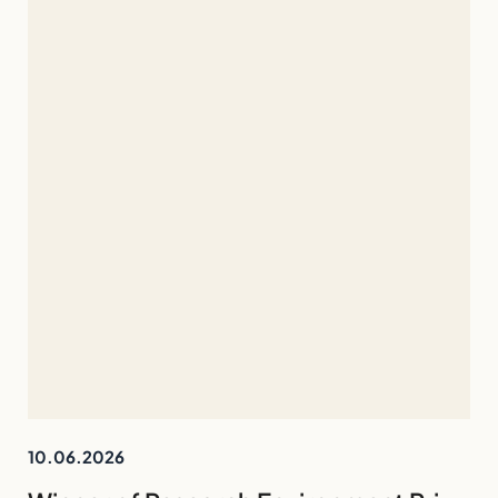
10.06.2026