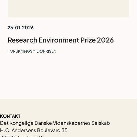
26.01.2026
Research Environment Prize 2026
FORSKNINGSMILJØPRISEN
KONTAKT
Det Kongelige Danske Videnskabernes Selskab
H.C. Andersens Boulevard 35