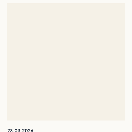
23.03.2026