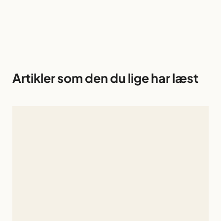
Artikler som den du lige har læst