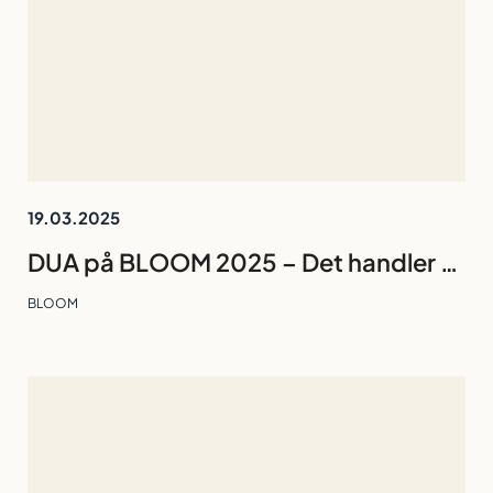
19.03.2025
DUA på BLOOM 2025 – Det handler om blod
BLOOM