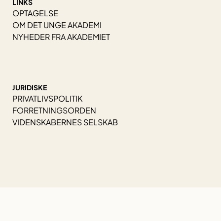
LINKS
OPTAGELSE
OM DET UNGE AKADEMI
NYHEDER FRA AKADEMIET
JURIDISKE
PRIVATLIVSPOLITIK
FORRETNINGSORDEN
VIDENSKABERNES SELSKAB