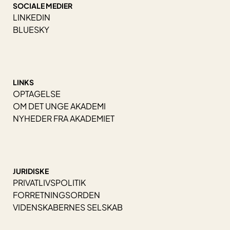
SOCIALE MEDIER
LINKEDIN
BLUESKY
LINKS
OPTAGELSE
OM DET UNGE AKADEMI
NYHEDER FRA AKADEMIET
JURIDISKE
PRIVATLIVSPOLITIK
FORRETNINGSORDEN
VIDENSKABERNES SELSKAB