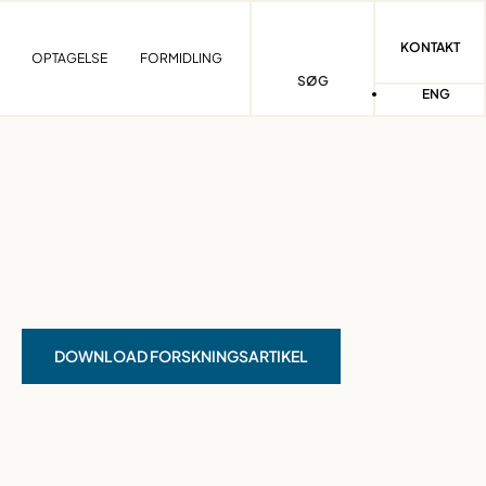
KONTAKT
OPTAGELSE
FORMIDLING
SØG
ENG
DOWNLOAD FORSKNINGSARTIKEL