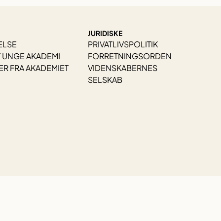
JURIDISKE
ELSE
PRIVATLIVSPOLITIK
 UNGE AKADEMI
FORRETNINGSORDEN
R FRA AKADEMIET
VIDENSKABERNES
SELSKAB