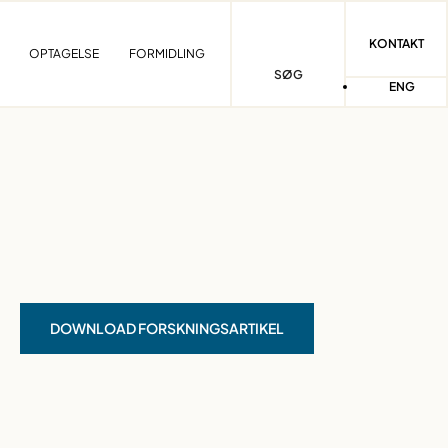
KONTAKT
OPTAGELSE
FORMIDLING
SØG
ENG
DOWNLOAD FORSKNINGSARTIKEL