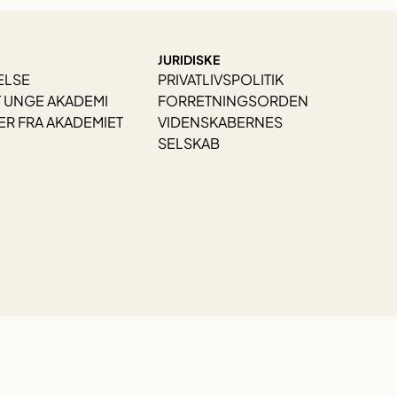
JURIDISKE
ELSE
PRIVATLIVSPOLITIK
 UNGE AKADEMI
FORRETNINGSORDEN
R FRA AKADEMIET
VIDENSKABERNES
SELSKAB