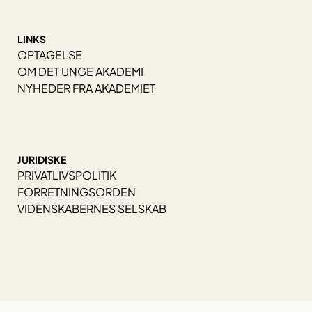
LINKS
OPTAGELSE
OM DET UNGE AKADEMI
NYHEDER FRA AKADEMIET
JURIDISKE
PRIVATLIVSPOLITIK
FORRETNINGSORDEN
VIDENSKABERNES SELSKAB