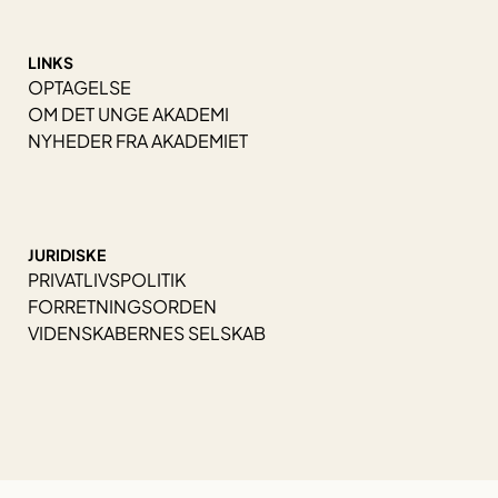
LINKS
OPTAGELSE
OM DET UNGE AKADEMI
NYHEDER FRA AKADEMIET
JURIDISKE
PRIVATLIVSPOLITIK
FORRETNINGSORDEN
VIDENSKABERNES SELSKAB