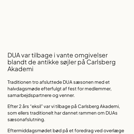
DUA var tilbage i vante omgivelser
blandt de antikke søjler på Carlsberg
Akademi
Traditionen tro afsluttede DUA sæsonen med et
halvdagsmøde efterfulgt af fest for medlemmer,
samarbejdspartnere og venner.
Efter 2 års “eksil” var vi tilbage på Carlsberg Akademi,
som ellers traditionelt har dannet rammen om DUAs
sæsonafslutning.
Eftermiddagsmødet bød på et foredrag ved overlæge