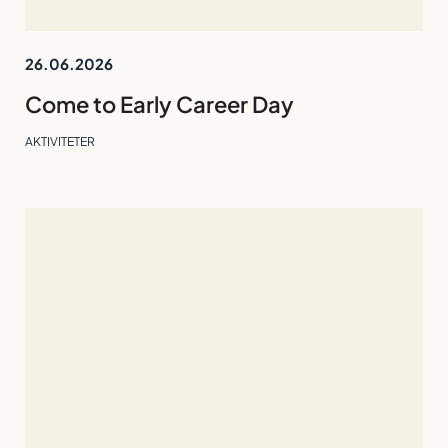
26.06.2026
Come to Early Career Day
AKTIVITETER