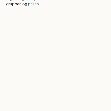
gruppen og
prisen