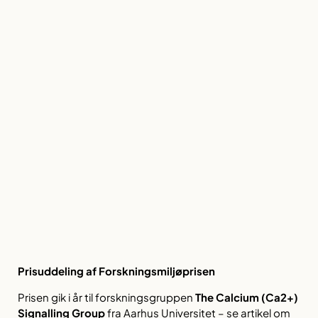
Prisuddeling af Forskningsmiljøprisen
Prisen gik i år til forskningsgruppen
The Calcium (Ca2+)
Signalling Group
fra Aarhus Universitet – se artikel om