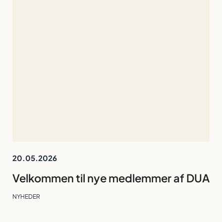
20.05.2026
Velkommen til nye medlemmer af DUA
NYHEDER