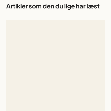
Artikler som den du lige har læst