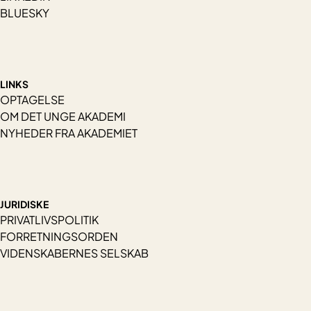
BLUESKY
LINKS
OPTAGELSE
OM DET UNGE AKADEMI
NYHEDER FRA AKADEMIET
JURIDISKE
PRIVATLIVSPOLITIK
FORRETNINGSORDEN
VIDENSKABERNES SELSKAB