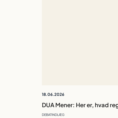
18.06.2026
DEBATINDLÆG