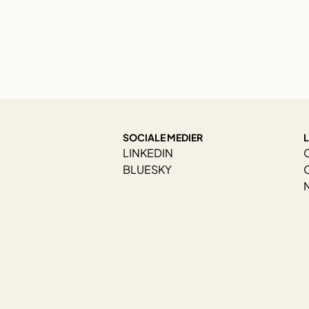
SOCIALE MEDIER
LINKEDIN
BLUESKY