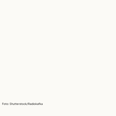
Foto: Shutterstock/Radiokafka