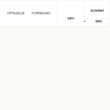
KONTAKT
OPTAGELSE
FORMIDLING
SØG
ENG