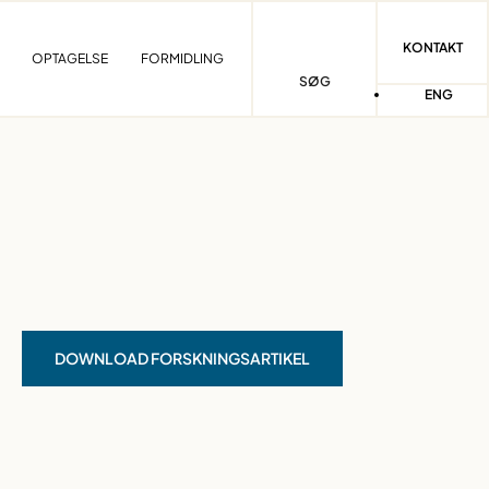
KONTAKT
OPTAGELSE
FORMIDLING
SØG
ENG
DOWNLOAD FORSKNINGSARTIKEL