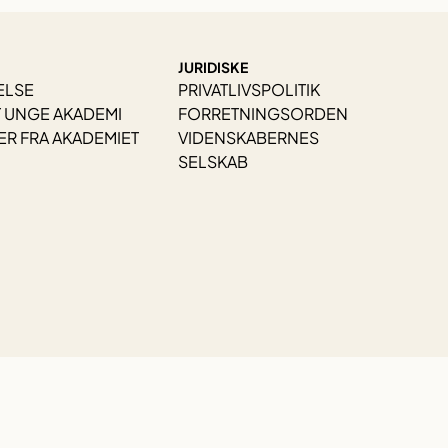
JURIDISKE
ELSE
PRIVATLIVSPOLITIK
 UNGE AKADEMI
FORRETNINGSORDEN
R FRA AKADEMIET
VIDENSKABERNES
SELSKAB