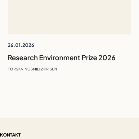
26.01.2026
Research Environment Prize 2026
FORSKNINGSMILJØPRISEN
KONTAKT